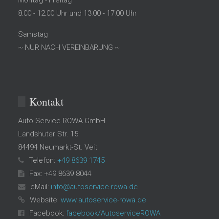
8:00 - 12:00 Uhr und 13:00 - 17:00 Uhr
Samstag
~ NUR NACH VEREINBARUNG ~
Kontakt
Auto Service ROWA GmbH
Landshuter Str. 15
84494
Neumarkt-St. Veit
Telefon:
+49 8639 1745
Fax: +49 8639 8044
eMail:
info@autoservice-rowa.de
Website:
www.autoservice-rowa.de
Facebook:
facebook/AutoserviceROWA