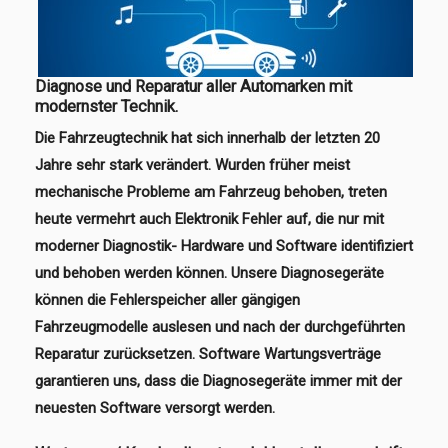
Diagnose und Reparatur aller Automarken mit
modernster Technik.
Die Fahrzeugtechnik hat sich innerhalb der letzten 20
Jahre sehr stark verändert. Wurden früher meist
mechanische Probleme am Fahrzeug behoben, treten
heute vermehrt auch Elektronik Fehler auf, die nur mit
moderner Diagnostik- Hardware und Software identifiziert
und behoben werden können. Unsere Diagnosegeräte
können die Fehlerspeicher aller gängigen
Fahrzeugmodelle auslesen und nach der durchgeführten
Reparatur zurücksetzen. Software Wartungsverträge
garantieren uns, dass die Diagnosegeräte immer mit der
neuesten Software versorgt werden.