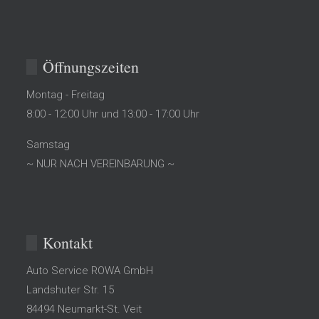
Öffnungszeiten
Montag - Freitag
8:00 - 12:00 Uhr und 13:00 - 17:00 Uhr
Samstag
~ NUR NACH VEREINBARUNG ~
Kontakt
Auto Service ROWA GmbH
Landshuter Str. 15
84494
Neumarkt-St. Veit