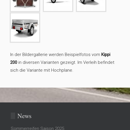
In der Bildergallerie werden Beispielfotos vom
Kippi
200
in diversen Varianten gezeigt. Im Verleih befindet
sich die Variante mit Hochplane.
News
Sommerreifen Saison 2025