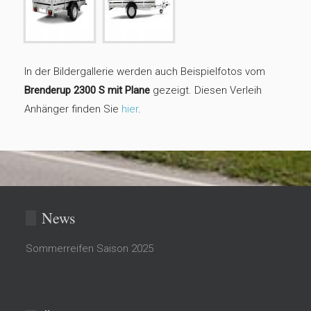
In der Bildergallerie werden auch Beispielfotos vom
Brenderup 2300 S mit Plane
gezeigt. Diesen Verleih
Anhänger finden Sie
hier
.
News
Sommerreifen Saison 2025