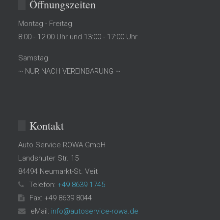
Öffnungszeiten
Montag - Freitag
8:00 - 12:00 Uhr und 13:00 - 17:00 Uhr
Samstag
~ NUR NACH VEREINBARUNG ~
Kontakt
Auto Service ROWA GmbH
Landshuter Str. 15
84494
Neumarkt-St. Veit
Telefon:
+49 8639 1745
Fax: +49 8639 8044
eMail:
info@autoservice-rowa.de