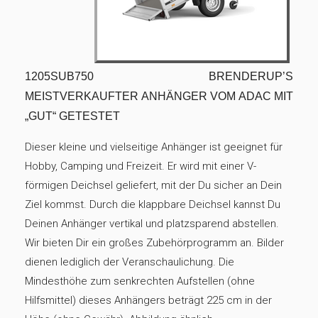
1205SUB750 BRENDERUP’S
MEISTVERKAUFTER ANHÄNGER VOM ADAC MIT
„GUT“ GETESTET
Dieser kleine und vielseitige Anhänger ist geeignet für
Hobby, Camping und Freizeit. Er wird mit einer V-
förmigen Deichsel geliefert, mit der Du sicher an Dein
Ziel kommst. Durch die klappbare Deichsel kannst Du
Deinen Anhänger vertikal und platzsparend abstellen.
Wir bieten Dir ein großes Zubehörprogramm an. Bilder
dienen lediglich der Veranschaulichung. Die
Mindesthöhe zum senkrechten Aufstellen (ohne
Hilfsmittel) dieses Anhängers beträgt 225 cm in der