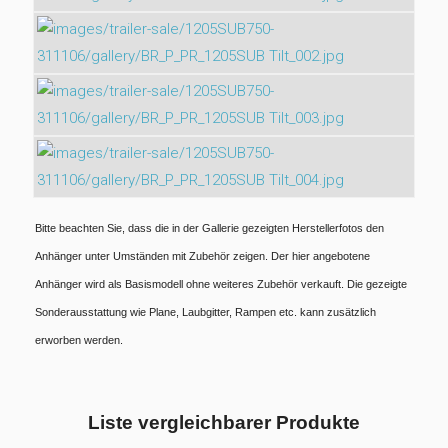
Bitte beachten Sie, dass die in der Gallerie gezeigten Herstellerfotos den
Anhänger unter Umständen mit Zubehör zeigen. Der hier angebotene
Anhänger wird als Basismodell ohne weiteres Zubehör verkauft. Die gezeigte
Sonderausstattung wie Plane, Laubgitter, Rampen etc. kann zusätzlich
erworben werden.
Liste vergleichbarer Produkte