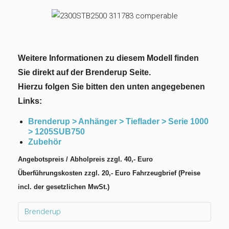
Weitere Informationen zu diesem Modell finden
Sie direkt auf der Brenderup Seite.
Hierzu folgen Sie bitten den unten angegebenen
Links:
Brenderup > Anhänger > Tieflader > Serie 1000
> 1205SUB750
Zubehör
Angebotspreis / Abholpreis zzgl. 40,- Euro
Überführungskosten zzgl. 20,- Euro Fahrzeugbrief (Preise
incl. der gesetzlichen MwSt.)
Brenderup