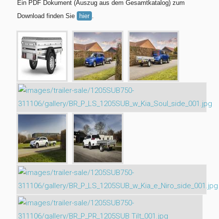
Ein PDF Dokument (Auszug aus dem Gesamtkatalog) zum
Download finden Sie
hier
.