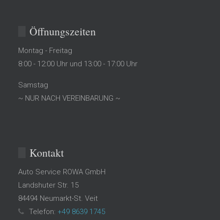
Öffnungszeiten
Montag - Freitag
8:00 - 12:00 Uhr und 13:00 - 17:00 Uhr
Samstag
~ NUR NACH VEREINBARUNG ~
Kontakt
Auto Service ROWA GmbH
Landshuter Str. 15
84494
Neumarkt-St. Veit
Telefon:
+49 8639 1745